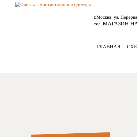
г.Москва, ул. Перерва,
МАГАЗИН НА
тел.
ГЛАВНАЯ
СХЕ