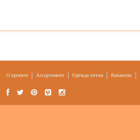
О проекте
Ассортимент
Одежда оптом
Вакансии